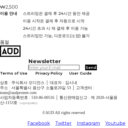
₩
2,500
이용 안내
스트리밍은 결제 후 24시간 동안 제공
이용 시작은 결제 후 자동으로 시작
24시간 초과 시 재 결제 후 이용 가능
스트리밍만 가능, 다운로드(소장) 불가
품절
Newsletter
Terms of Use
Privacy Policy
User Guide
상호 : 주식회사 오디언스 │ 대표자 : 김시내
주소 : 서울특별시 용산구 소월로20길 53 │ 고객센터 :
team@audpresent.com
사업자등록번호 : 510-86-00516 │ 통신판매업신고 : 제 2020-서울용
산-1153호
[사업자정보확인]
©AUD All rights reserved.
Facebook
Twitter
Instagram
Youtube