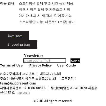
이용 안내
스트리밍은 결제 후 24시간 동안 제공
이용 시작은 결제 후 자동으로 시작
24시간 초과 시 재 결제 후 이용 가능
스트리밍만 가능, 다운로드(소장) 불가
Buy now
Shopping bag
Newsletter
Terms of Use
Privacy Policy
User Guide
상호 : 주식회사 오디언스 │ 대표자 : 김시내
주소 : 서울특별시 용산구 소월로20길 53 │ 고객센터 :
team@audpresent.com
사업자등록번호 : 510-86-00516 │ 통신판매업신고 : 제 2020-서울용
산-1153호
[사업자정보확인]
©AUD All rights reserved.