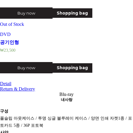
Buy now
Shopping bag
Out of Stock
DVD
공기인형
₩
23,500
Buy now
Shopping bag
Detail
Return & Delivery
Blu-ray
내사랑
구성
풀슬립 아웃케이스 / 투명 싱글 블루레이 케이스 / 양면 인쇄 자켓1종 / 포
토카드 5종 / 36P 포토북
사양