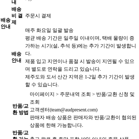
내
배송
비 결
주문시 결제
배송
제
안내
매주 화요일 일괄 발송
평균 배송 기간은 일주일 이내이며, 택배 물량이 증
가하는 시기(설, 추석 등)에는 추가 기간이 발생합니
다.
배송
안내
제품 입고 지연이나 품절 시 발송이 지연될 수 있으
며 별도로 연락을 드리고 있습니다.
제주도와 도서 산간 지역은 1-2일 추가 기간이 발생
할 수 있습니다.
마이페이지 > 주문내역 조회 > 반품/교환 신청 및
조회
반품/교
고객센터(team@audpresent.com)
환 방법
판매자 배송 상품은 판매자와 반품/교환이 협의된
상품에 한해 가능합니다.
반품/교