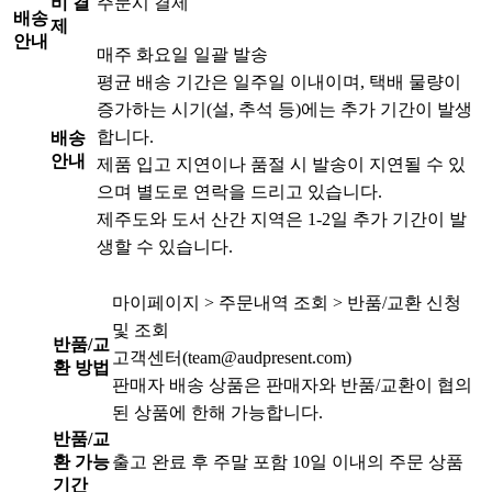
비 결
주문시 결제
배송
제
안내
매주 화요일 일괄 발송
평균 배송 기간은 일주일 이내이며, 택배 물량이
증가하는 시기(설, 추석 등)에는 추가 기간이 발생
합니다.
배송
안내
제품 입고 지연이나 품절 시 발송이 지연될 수 있
으며 별도로 연락을 드리고 있습니다.
제주도와 도서 산간 지역은 1-2일 추가 기간이 발
생할 수 있습니다.
마이페이지 > 주문내역 조회 > 반품/교환 신청
및 조회
반품/교
고객센터(team@audpresent.com)
환 방법
판매자 배송 상품은 판매자와 반품/교환이 협의
된 상품에 한해 가능합니다.
반품/교
환 가능
출고 완료 후 주말 포함 10일 이내의 주문 상품
기간