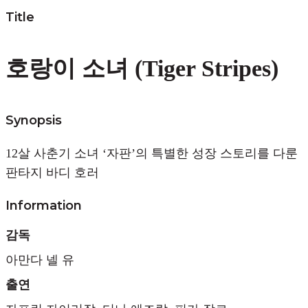
Title
호랑이 소녀 (Tiger Stripes)
Synopsis
12살 사춘기 소녀 ‘자판’의 특별한 성장 스토리를 다룬
판타지 바디 호러
Information
감독
아만다 넬 유
출연