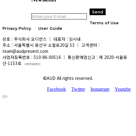
Terms of Use
Privacy Policy
User Guide
상호 : 주식회사 오디언스 │ 대표자 : 김시내
주소 : 서울특별시 용산구 소월로20길 53 │ 고객센터 :
team@audpresent.com
사업자등록번호 : 510-86-00516 │ 통신판매업신고 : 제 2020-서울용
산-1153호
[사업자정보확인]
©AUD All rights reserved.
Facebook
Twitter
Instagram
Youtube