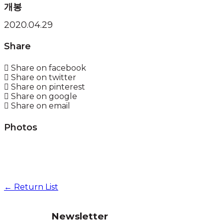
개봉
2020.04.29
Share
Share on facebook
Share on twitter
Share on pinterest
Share on google
Share on email
Photos
← Return List
Newsletter