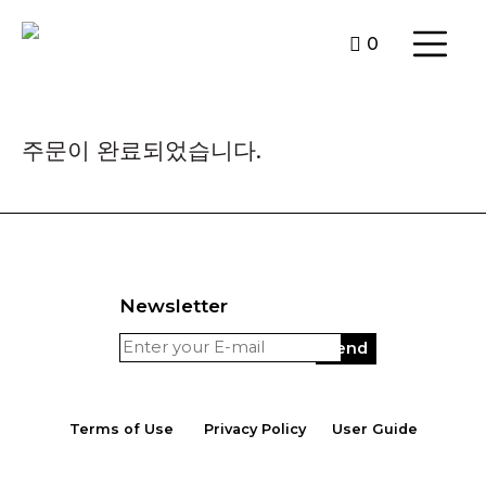
0
주문이 완료되었습니다.
Newsletter
Terms of Use
Privacy Policy
User Guide