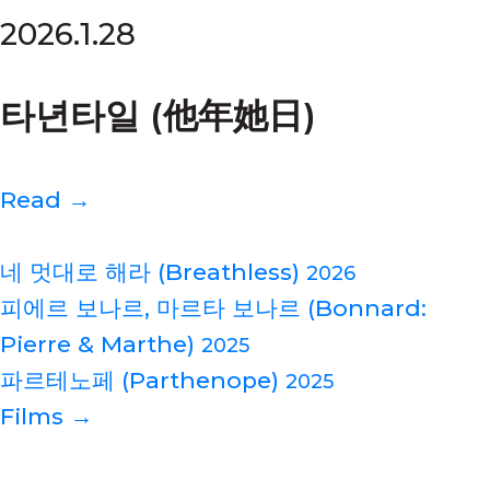
2026.1.28
타년타일 (他年她日)
Read →
네 멋대로 해라 (Breathless)
2026
피에르 보나르, 마르타 보나르 (Bonnard:
Pierre & Marthe)
2025
파르테노페 (Parthenope)
2025
Films →