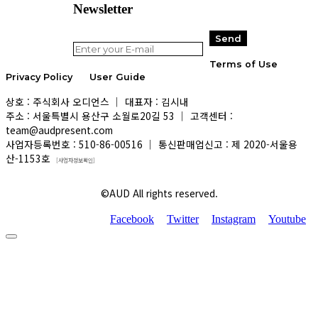
Newsletter
Terms of Use
Privacy Policy
User Guide
상호 : 주식회사 오디언스 │ 대표자 : 김시내
주소 : 서울특별시 용산구 소월로20길 53 │ 고객센터 :
team@audpresent.com
사업자등록번호 : 510-86-00516 │ 통신판매업신고 : 제 2020-서울용
산-1153호
[사업자정보확인]
©AUD All rights reserved.
Facebook
Twitter
Instagram
Youtube